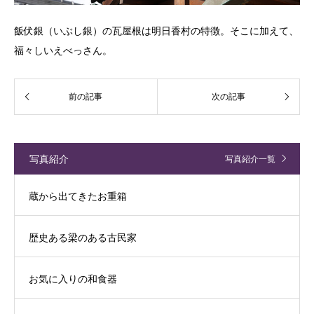
飯伏銀（いぶし銀）の瓦屋根は明日香村の特徴。そこに加えて、
福々しいえべっさん。
写真紹介
写真紹介一覧
蔵から出てきたお重箱
歴史ある梁のある古民家
お気に入りの和食器