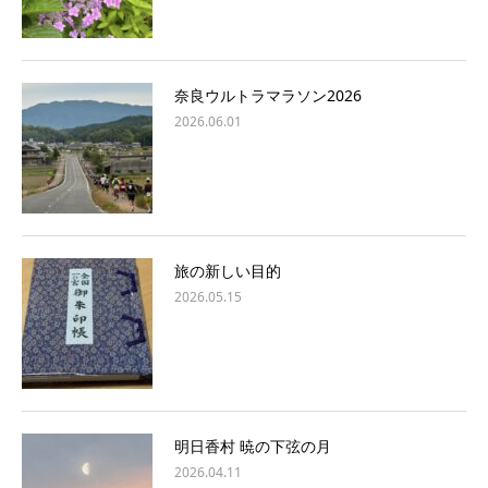
奈良ウルトラマラソン2026
2026.06.01
旅の新しい目的
2026.05.15
明日香村 暁の下弦の月
2026.04.11