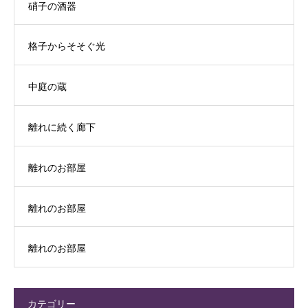
硝子の酒器
格子からそそぐ光
中庭の蔵
離れに続く廊下
離れのお部屋
離れのお部屋
離れのお部屋
カテゴリー