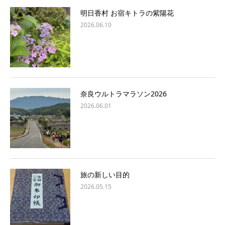
明日香村 お宿キトラの紫陽花
2026.06.10
奈良ウルトラマラソン2026
2026.06.01
旅の新しい目的
2026.05.15