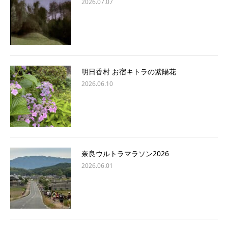
2026.07.07
明日香村 お宿キトラの紫陽花
2026.06.10
奈良ウルトラマラソン2026
2026.06.01