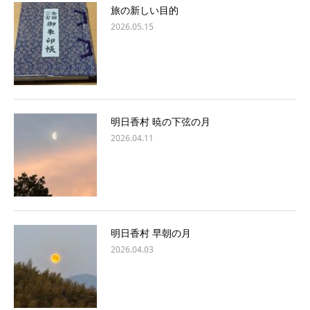
旅の新しい目的
2026.05.15
明日香村 暁の下弦の月
2026.04.11
明日香村 早朝の月
2026.04.03