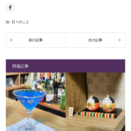
日々のこと
関連記事