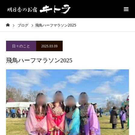
ブログ
飛鳥ハーフマラソン2025
日々のこと
2025.03.09
飛鳥ハーフマラソン2025