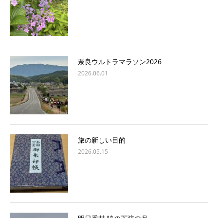
奈良ウルトラマラソン2026
2026.06.01
旅の新しい目的
2026.05.15