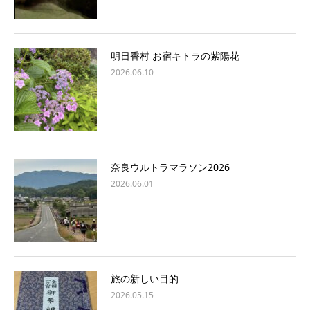
明日香村 お宿キトラの紫陽花
2026.06.10
奈良ウルトラマラソン2026
2026.06.01
旅の新しい目的
2026.05.15