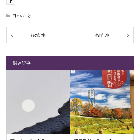
日々のこと
関連記事