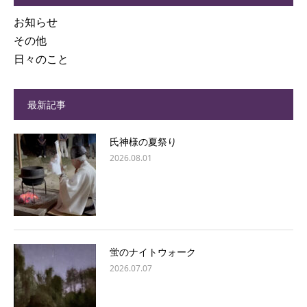
お知らせ
その他
日々のこと
最新記事
氏神様の夏祭り
2026.08.01
蛍のナイトウォーク
2026.07.07