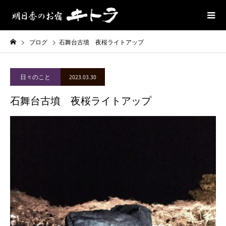
ブログ
石舞台古墳 夜桜ライトアップ
日々のこと
2023.03.30
石舞台古墳 夜桜ライトアップ