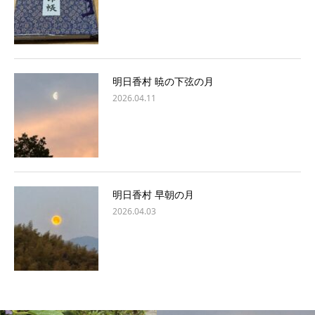
明日香村 暁の下弦の月
2026.04.11
明日香村 早朝の月
2026.04.03