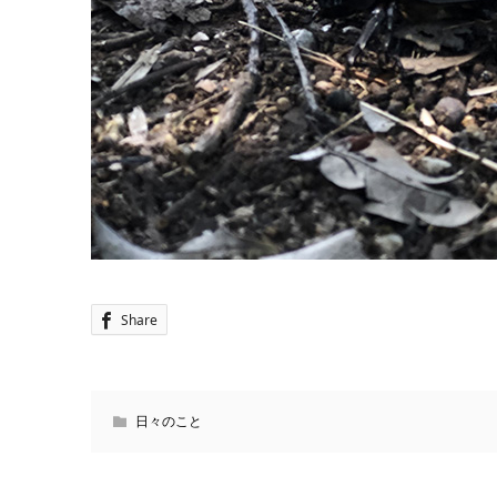
Share
日々のこと