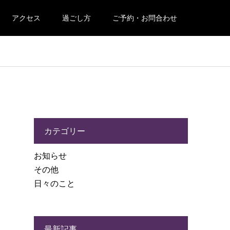
アクセス
過ごし方
ご予約・お問合わせ
カテゴリー
お知らせ
その他
日々のこと
最新記事