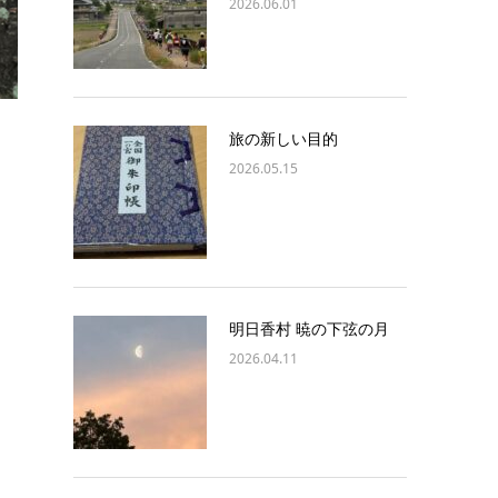
2026.06.01
旅の新しい目的
2026.05.15
明日香村 暁の下弦の月
2026.04.11