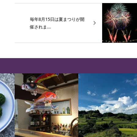
毎年8月15日は夏まつりが開
催されま...