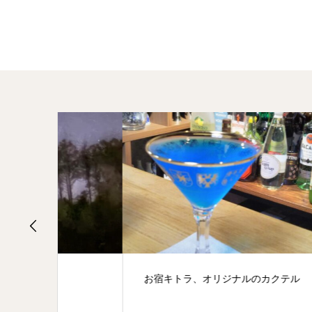
お宿キトラ、オリジナルのカクテル
旅の