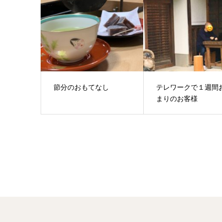
節分のおもてなし
テレワークで１週間
まりのお客様