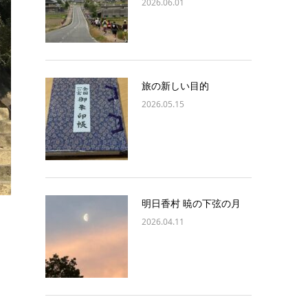
2026.06.01
旅の新しい目的
2026.05.15
明日香村 暁の下弦の月
2026.04.11