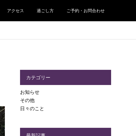
アクセス
過ごし方
ご予約・お問合わせ
カテゴリー
お知らせ
その他
日々のこと
最新記事