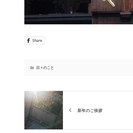
Share
日々のこと
新年のご挨拶