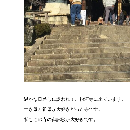
温かな日差しに誘われて、粉河寺に来ています。
亡き母と祖母が大好きだった寺です。
私もこの寺の御詠歌が大好きです。