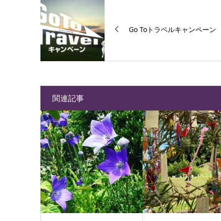
Go Toトラベルキャンペーン
関連記事