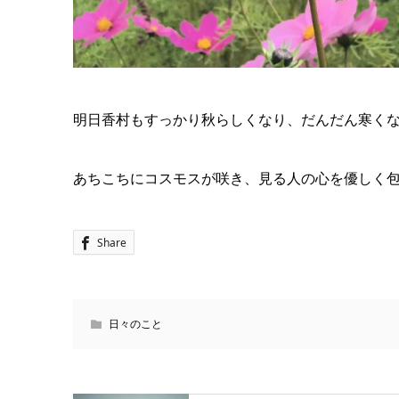
明日香村もすっかり秋らしくなり、だんだん寒く
あちこちにコスモスが咲き、見る人の心を優しく
Share
日々のこと