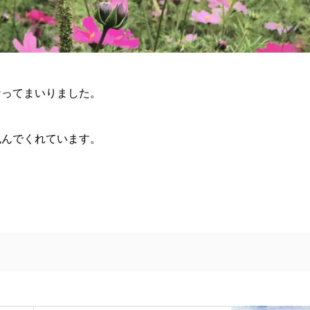
なってまいりました。
包んでくれています。