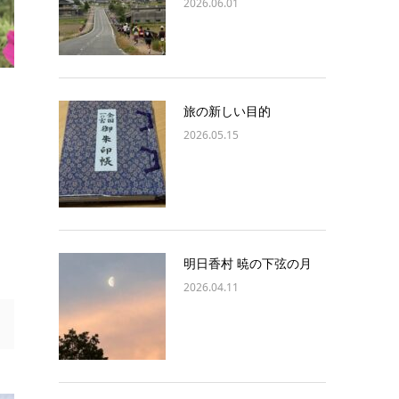
2026.06.01
旅の新しい目的
2026.05.15
明日香村 暁の下弦の月
2026.04.11