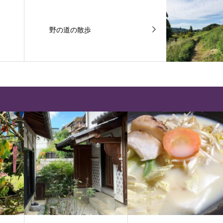
野の道の散歩