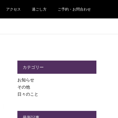
アクセス
過ごし方
ご予約・お問合わせ
カテゴリー
お知らせ
その他
日々のこと
最新記事